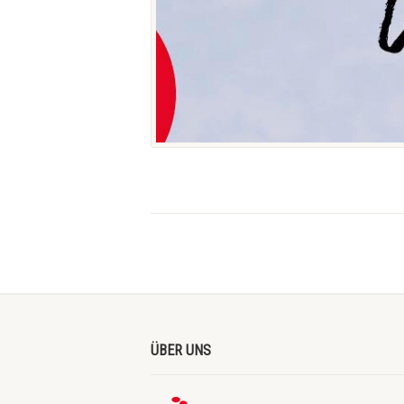
ÜBER UNS