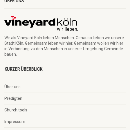
ÜBER UNS
Wir als Vineyard Köln lieben Menschen. Genauso lieben wir unsere
Stadt Köln. Gemeinsam leben wir hier. Gemeinsam wollen wir hier
in Verbindung zu den Menschen in unserer Umgebung Gemeinde
bauen.
KURZER ÜBERBLICK
Über uns
Predigten
Church.tools
Impressum