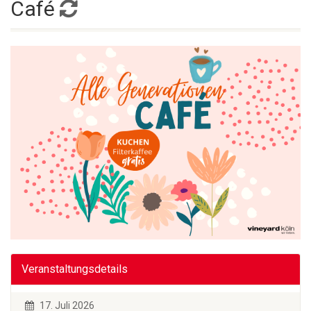
Café
Veranstaltungsdetails
17. Juli 2026