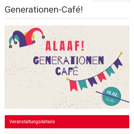
Generationen-Café!
Veranstaltungsdetails