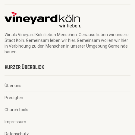
Wir als Vineyard Köln lieben Menschen. Genauso lieben wir unsere
Stadt Köln. Gemeinsam leben wir hier. Gemeinsam wollen wir hier
in Verbindung zu den Menschen in unserer Umgebung Gemeinde
bauen.
KURZER ÜBERBLICK
Über uns
Predigten
Church.tools
Impressum
Datenschutz