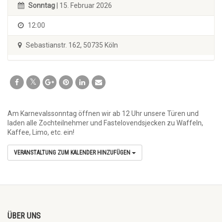
Sonntag
| 15. Februar 2026
12:00
Sebastianstr. 162, 50735 Köln
Am Karnevalssonntag öffnen wir ab 12 Uhr unsere Türen und
laden alle Zochteilnehmer und Fastelovendsjecken zu Waffeln,
Kaffee, Limo, etc. ein!
VERANSTALTUNG ZUM KALENDER HINZUFÜGEN
ÜBER UNS